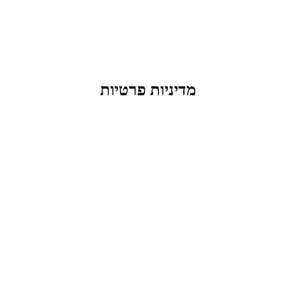
מדיניות פרטיות