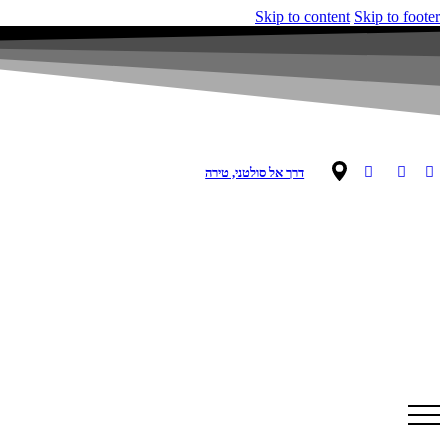
Skip to content
Skip to footer
דרך אל סולטני, טירה