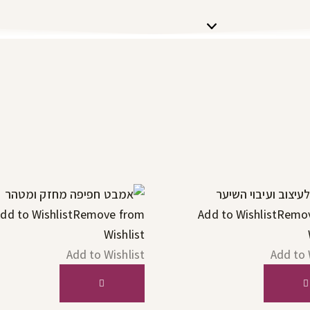
dd to Wishlist
Remove from
Add to Wishlist
Remov
Wishlist
Add to Wishlist
Add to 