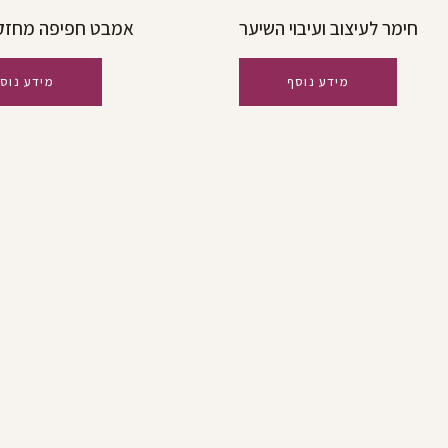
חימר לעיצוב ועיבוי השיער
אמבט חפיפה מחזק
מידע נוסף
מידע נוס