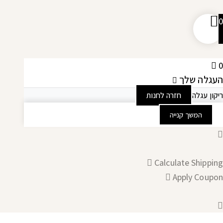
0
0
העגלה שלך
ריקון עגלה
חזרה לחנות
המשך קנייה
Calculate Shipping
Apply Coupon