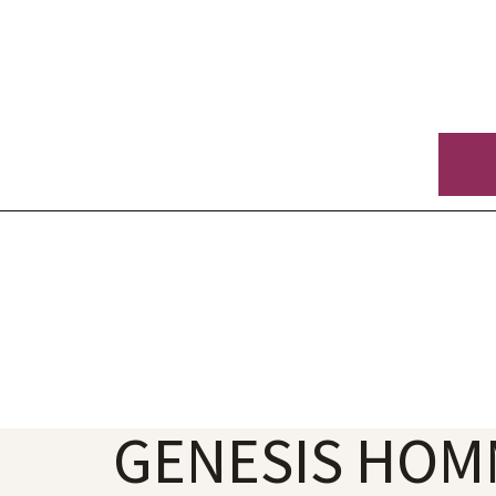
GENESIS HOM