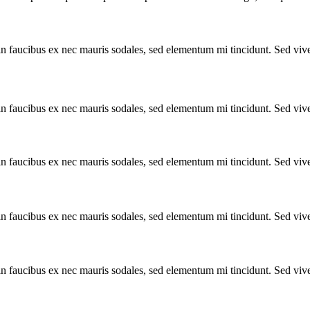
in faucibus ex nec mauris sodales, sed elementum mi tincidunt. Sed vive
in faucibus ex nec mauris sodales, sed elementum mi tincidunt. Sed vive
in faucibus ex nec mauris sodales, sed elementum mi tincidunt. Sed vive
in faucibus ex nec mauris sodales, sed elementum mi tincidunt. Sed vive
in faucibus ex nec mauris sodales, sed elementum mi tincidunt. Sed vive