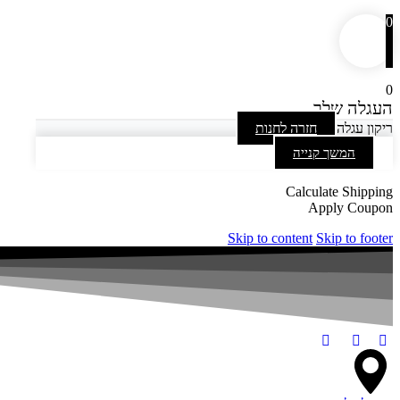
0
0
העגלה שלך
ריקון עגלה
חזרה לחנות
המשך קנייה
Calculate Shipping
Apply Coupon
Skip to content
Skip to footer