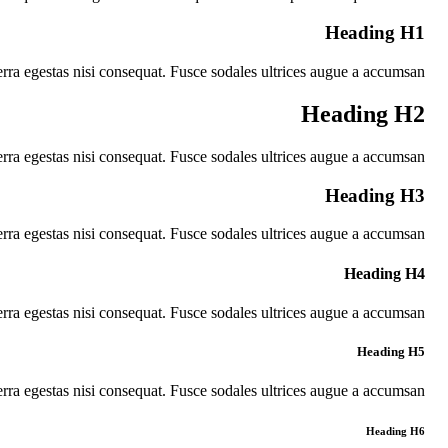
Heading H1
rra egestas nisi consequat. Fusce sodales ultrices augue a accumsan.
Heading H2
rra egestas nisi consequat. Fusce sodales ultrices augue a accumsan.
Heading H3
rra egestas nisi consequat. Fusce sodales ultrices augue a accumsan.
Heading H4
rra egestas nisi consequat. Fusce sodales ultrices augue a accumsan.
Heading H5
rra egestas nisi consequat. Fusce sodales ultrices augue a accumsan.
Heading H6