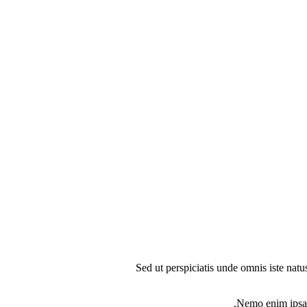
Sed ut perspiciatis unde omnis iste natu
Nemo enim ipsam 