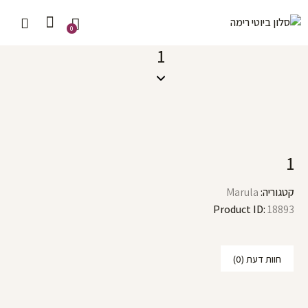
0
1
1
קטגוריה:
Marula
Product ID:
18893
חוות דעת (0)