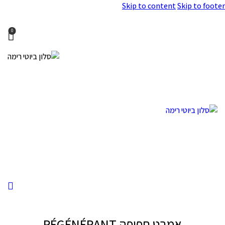
Skip to content
Skip to footer
0
אמבט חפיפה RÉGÉNÉRANT