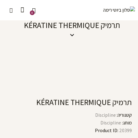
0
תרמיק KÉRATINE THERMIQUE
תרמיק KÉRATINE THERMIQUE
קטגוריה:
Discipline
מותג:
Discipline
Product ID:
20399