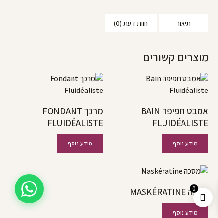
תיאור
חוות דעת (0)
מוצרים קשורים
אמבט חפיפה BAIN
מרכך FONDANT
FLUIDÉALISTE
FLUIDÉALISTE
מידע נוסף
מידע נוסף
0
מסכה MASKÉRATINE
מידע נוסף