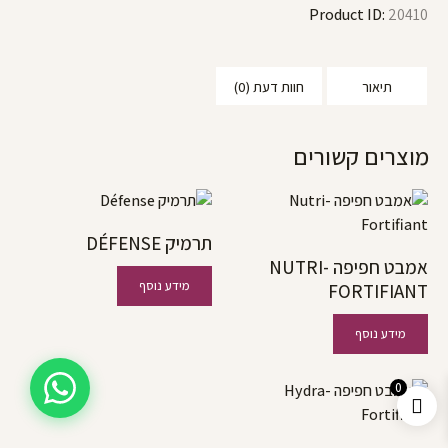
Product ID:
20410
תיאור
חוות דעת (0)
מוצרים קשורים
תרמיק DÉFENSE
אמבט חפיפה NUTRI-
מידע נוסף
FORTIFIANT
מידע נוסף
0