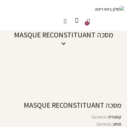
0
מסכה MASQUE RECONSTITUANT
מסכה MASQUE RECONSTITUANT
קטגוריה:
Genesis
מותג:
Genesis