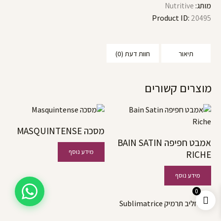
מותג:
Nutritive
Product ID:
20495
תיאור
חוות דעת (0)
מוצרים קשורים
מסכה MASQUINTENSE
אמבט חפיפה BAIN SATIN
מידע נוסף
RICHE
מידע נוסף
0