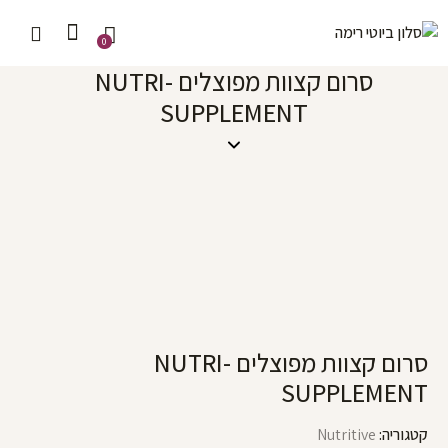
0
סרום קצוות מפוצלים NUTRI-
SUPPLEMENT
סרום קצוות מפוצלים NUTRI-
SUPPLEMENT
קטגוריה:
Nutritive