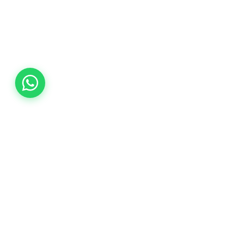
 MASQUE HYDRA-