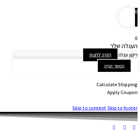
0
0
העגלה שלך
ריקון עגלה
חזרה לחנות
המשך קנייה
Calculate Shipping
Apply Coupon
Skip to content
Skip to footer