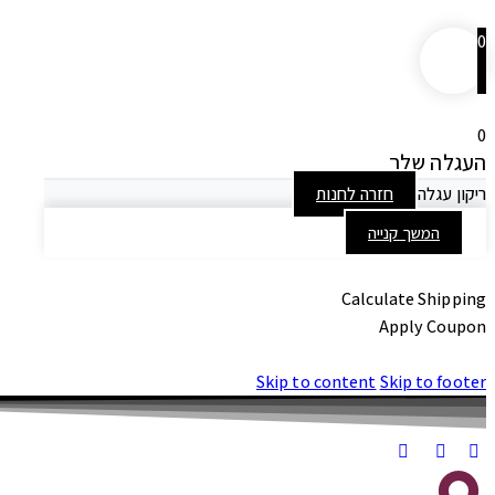
0
0
העגלה שלך
ריקון עגלה
חזרה לחנות
המשך קנייה
Calculate Shipping
Apply Coupon
Skip to content
Skip to footer