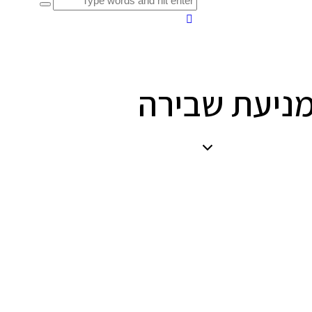
מניעת שבירה