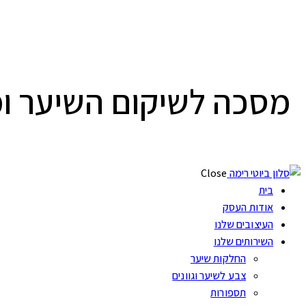
מסכה לשיקום השיער ו
Close
בית
אודות העסק
העיצובים שלנו
השירותים שלנו
החלקות שיער
צבע לשיער וגוונים
תספורות