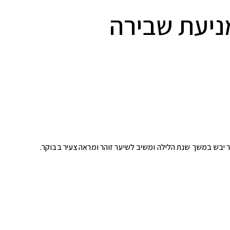
ניעת שבירה