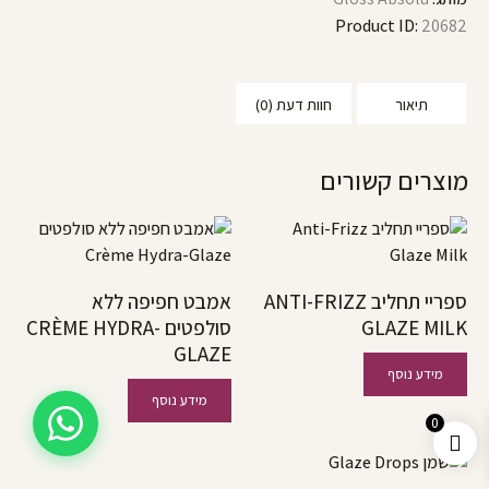
Product ID:
20682
תיאור
חוות דעת (0)
מוצרים קשורים
ספריי תחליב ANTI-FRIZZ
אמבט חפיפה ללא
GLAZE MILK
סולפטים CRÈME HYDRA-
GLAZE
מידע נוסף
מידע נוסף
0