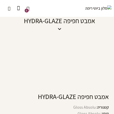
0
אמבט חפיפה HYDRA-GLAZE
אמבט חפיפה HYDRA-GLAZE
קטגוריה:
Gloss Absolu
מותג:
Gloss Absolu