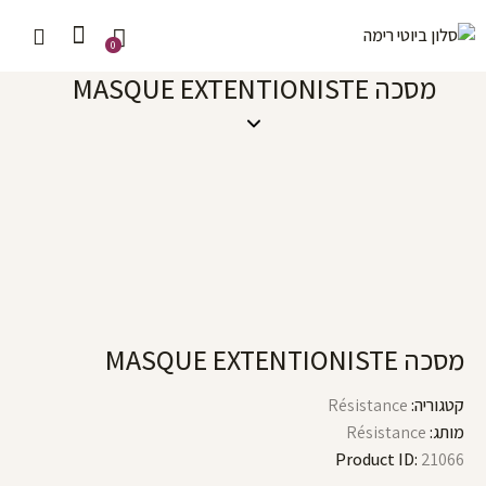
0
מסכה MASQUE EXTENTIONISTE
מסכה MASQUE EXTENTIONISTE
קטגוריה:
Résistance
מותג:
Résistance
Product ID:
21066