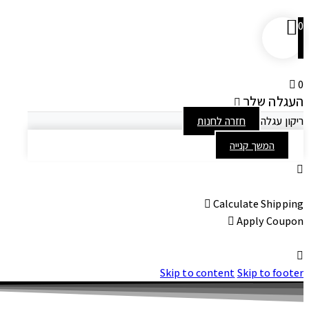
0
0
העגלה שלך
ריקון עגלה
חזרה לחנות
המשך קנייה
Calculate Shipping
Apply Coupon
Skip to content
Skip to footer