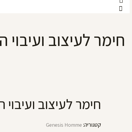
חימר לעיצוב ועיבוי ה
חימר לעיצוב ועיבוי 
קטגוריה:
Genesis Homme