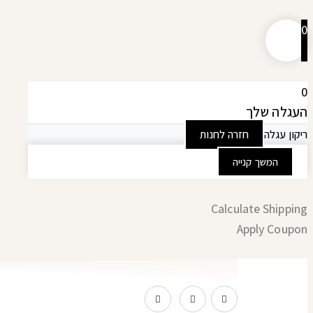
0
0
העגלה שלך
ריקון עגלה
חזרה לחנות
המשך קנייה
Calculate Shipping
Apply Coupon