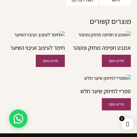
מוצרים קשורים
אמבט חפיפה מחזק ומטהר
חימר לעיצוב ועיבוי השיער
מידע נוסף
מידע נוסף
ספריי לחיזוק שיער חלש
מידע נוסף
0